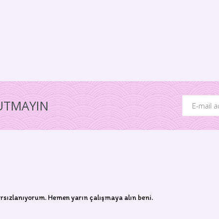
NUTMAYIN
rsızlanıyorum. Hemen yarın çalışmaya alın beni.