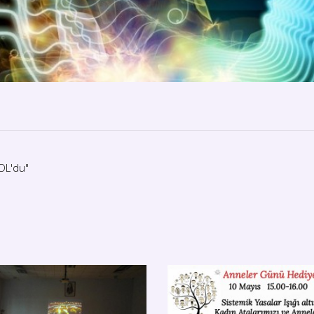
 OL'du"