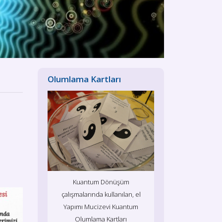
Olumlama Kartları
Kuantum Dönüşüm
çalışmalarında kullanılan, el
Yapımı Mucizevi Kuantum
Olumlama Kartları