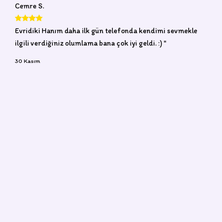
Cemre S.
Evridiki Hanım daha ilk gün telefonda kendimi sevmekle
ilgili verdiğiniz olumlama bana çok iyi geldi. :) "
30 Kasım