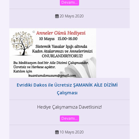
Devamı...
20 Mayıs 2020
Evridiki Dakos ile Ücretsiz ŞAMANİK AİLE DİZİMİ
Çalışması
Hediye Çalışmamıza Davetlisiniz!
Devamı...
10 Mayıs 2020