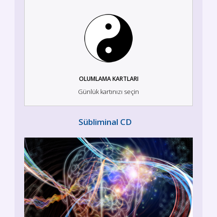
OLUMLAMA KARTLARI
Günlük kartınızı seçin
Sübliminal CD