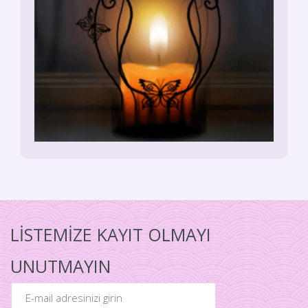
LİSTEMİZE KAYIT OLMAYI
UNUTMAYIN