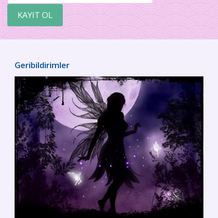
Geribildirimler