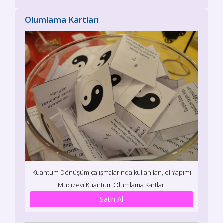
Olumlama Kartları
Kuantum Dönüşüm çalışmalarında kullanılan, el Yapımı
Mucizevi Kuantum Olumlama Kartları
Satın Al