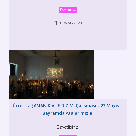
Devamı...
20 Mayıs 2020
Ücretsiz ŞAMANİK AİLE DİZİMİ Çalışması - 23 Mayıs
- Bayramda Atalarımızla
Davetlisiniz!